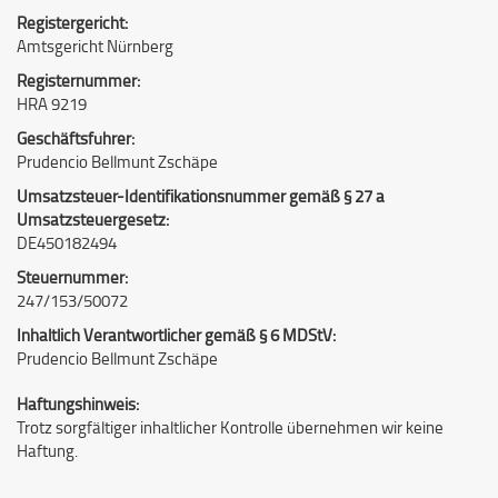
Registergericht:
Amtsgericht Nürnberg
Registernummer:
HRA 9219
Geschäftsführer:
Prudencio Bellmunt Zschäpe
Umsatzsteuer-Identifikationsnummer gemäß § 27 a
Umsatzsteuergesetz:
DE450182494
Steuernummer:
247/153/50072
Inhaltlich Verantwortlicher gemäß § 6 MDStV:
Prudencio Bellmunt Zschäpe
Haftungshinweis:
Trotz sorgfältiger inhaltlicher Kontrolle übernehmen wir keine
Haftung.