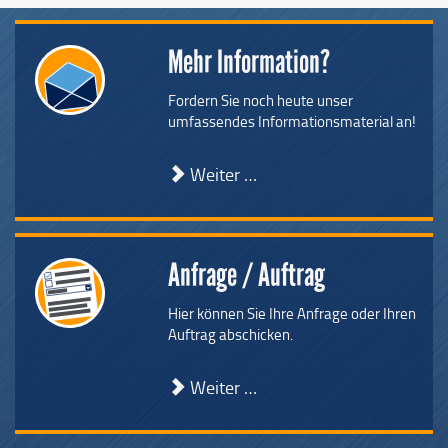
Mehr Information?
Fordern Sie noch heute unser
umfassendes Informationsmaterial an!
Weiter …
Anfrage / Auftrag
Hier können Sie Ihre Anfrage oder Ihren
Auftrag abschicken.
Weiter …