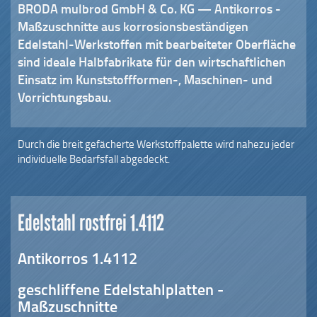
BRODA mulbrod GmbH & Co. KG —
Antikorros -
Maßzuschnitte aus korrosionsbeständigen
Edelstahl-Werkstoffen mit bearbeiteter Oberfläche
sind ideale Halbfabrikate für den wirtschaftlichen
Einsatz im Kunststoffformen-, Maschinen- und
Vorrichtungsbau.
Durch die breit gefächerte Werkstoffpalette wird nahezu jeder
individuelle Bedarfsfall abgedeckt.
Edelstahl rostfrei 1.4112
Antikorros 1.4112
geschliffene Edelstahlplatten -
Maßzuschnitte