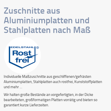
Zuschnitte aus
Aluminiumplatten und
Stahlplatten nach Maß
Individuelle Maßzuschnitte aus geschliffenen/gefrästen
Aluminiumplatten, Stahlplatten auch rostfrei, Kunststoffplatten
und mehr …
Wir halten große Bestände an vorgefertigten, in der Dicke
bearbeiteten, großformatigen Platten vorrätig und bieten so
garantiert kurze Lieferzeiten.