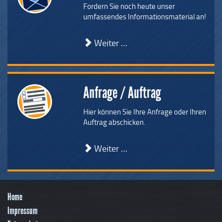
Fordern Sie noch heute unser
umfassendes Informationsmaterial an!
Weiter …
Anfrage / Auftrag
Hier können Sie Ihre Anfrage oder Ihren
Auftrag abschicken.
Weiter …
Home
Impressum