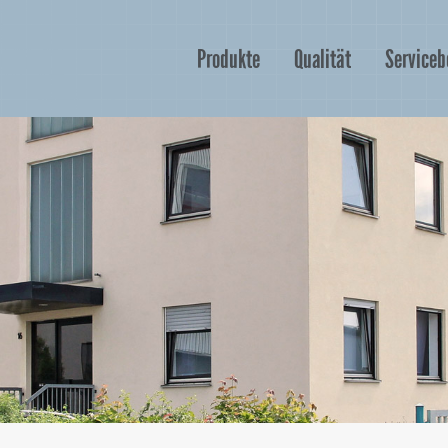
Produkte
Qualität
Serviceb