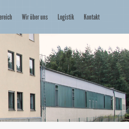
ereich
Wir über uns
Logistik
Kontakt