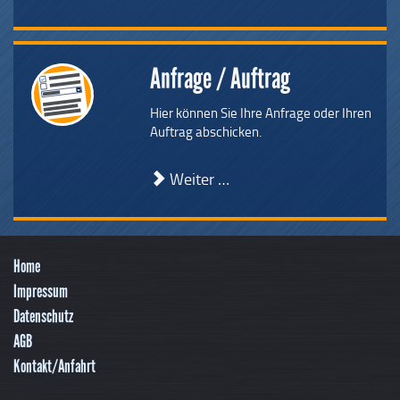
Anfrage / Auftrag
Hier können Sie Ihre Anfrage oder Ihren
Auftrag abschicken.
Weiter …
Home
Impressum
Datenschutz
AGB
Kontakt/Anfahrt